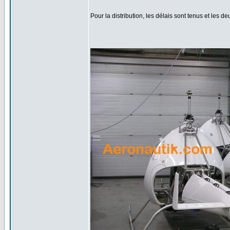
Pour la distribution, les délais sont tenus et les 