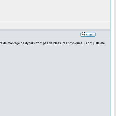
rs de montage de dynali) n'ont pas de blessures physiques, ils ont juste été